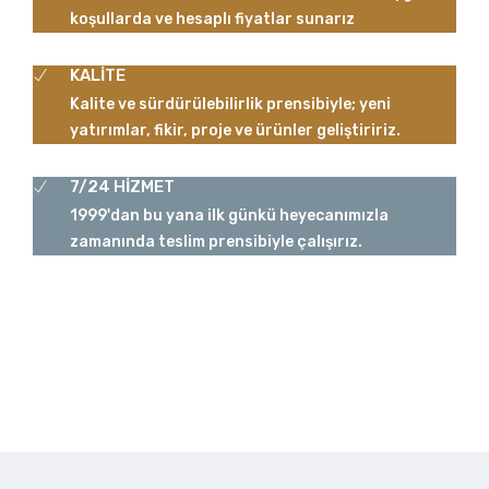
koşullarda ve hesaplı fiyatlar sunarız
KALİTE
Kalite ve sürdürülebilirlik prensibiyle; yeni
yatırımlar, fikir, proje ve ürünler geliştiririz.
7/24 HİZMET
1999'dan bu yana ilk günkü heyecanımızla
zamanında teslim prensibiyle çalışırız.