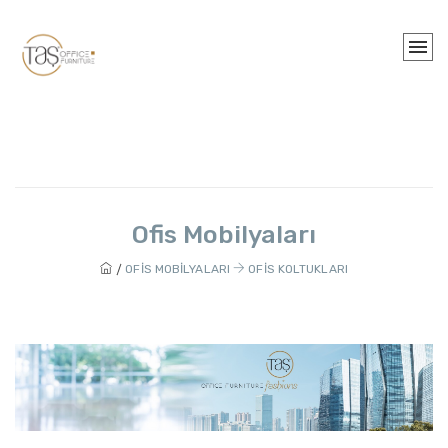
Ofis Mobilyaları
OFIS MOBILYALARI
OFIS KOLTUKLARI