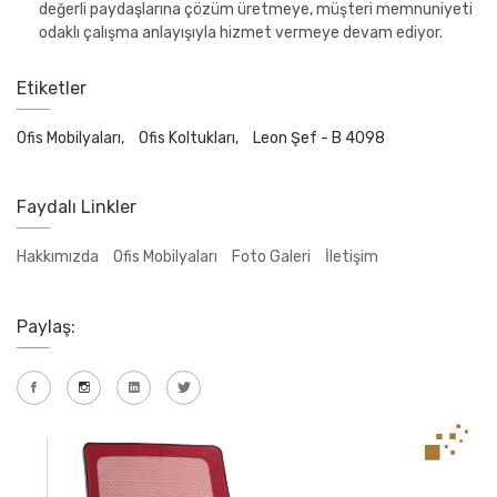
değerli paydaşlarına çözüm üretmeye, müşteri memnuniyeti
odaklı çalışma anlayışıyla hizmet vermeye devam ediyor.
Etiketler
Ofis Mobilyaları,
Ofis Koltukları,
Leon Şef - B 4098
Faydalı Linkler
Hakkımızda
Ofis Mobilyaları
Foto Galeri
İletişim
Paylaş: