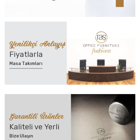
Yenilikçi Anlayış
Fiyatlarla
Masa Takımları
Garantili Ürünler
Kaliteli ve Yerli
Bize Ulaşın