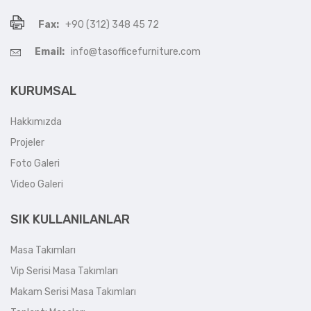
Fax:
+90 (312) 348 45 72
Email:
info@tasofficefurniture.com
KURUMSAL
Hakkımızda
Projeler
Foto Galeri
Video Galeri
SIK KULLANILANLAR
Masa Takımları
Vip Serisi Masa Takımları
Makam Serisi Masa Takımları