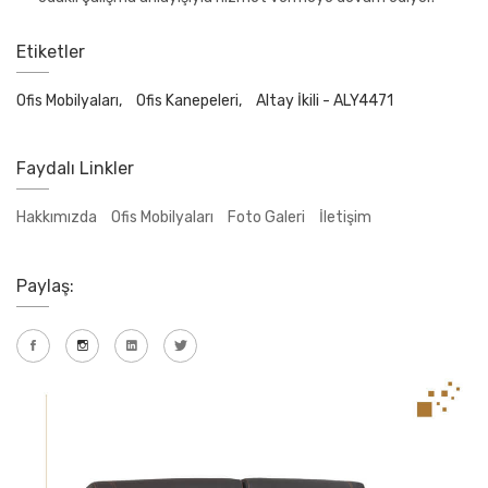
Etiketler
Ofis Mobilyaları,
Ofis Kanepeleri,
Altay İkili - ALY4471
Faydalı Linkler
Hakkımızda
Ofis Mobilyaları
Foto Galeri
İletişim
Paylaş: