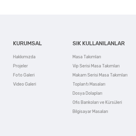
KURUMSAL
SIK KULLANILANLAR
Hakkımızda
Masa Takımları
Projeler
Vip Serisi Masa Takımları
Foto Galeri
Makam Serisi Masa Takımları
Video Galeri
Toplantı Masaları
Dosya Dolapları
Ofis Bankoları ve Kürsüleri
Bilgisayar Masaları