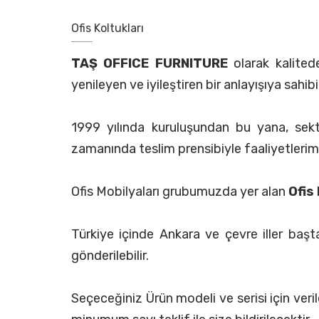
Ofis Koltukları
TAŞ OFFICE FURNITURE
olarak kalitede
yenileyen ve iyileştiren bir anlayışıya sahibi
1999 yılında kuruluşundan bu yana, sektör
zamanında teslim prensibiyle faaliyetlerim
Ofis Mobilyaları grubumuzda yer alan
Ofis 
Türkiye içinde Ankara ve çevre iller başt
gönderilebilir.
Seçeceğiniz Ürün modeli ve serisi için ver