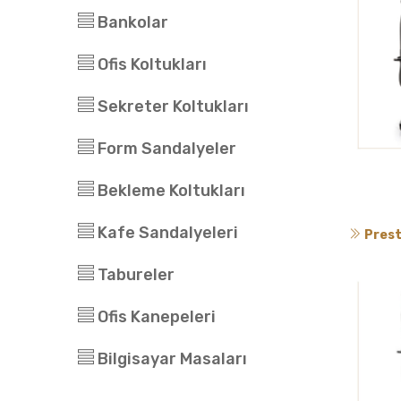
Bankolar
Ofis Koltukları
Sekreter Koltukları
Form Sandalyeler
Bekleme Koltukları
Kafe Sandalyeleri
Prest
Tabureler
Ofis Kanepeleri
Bilgisayar Masaları