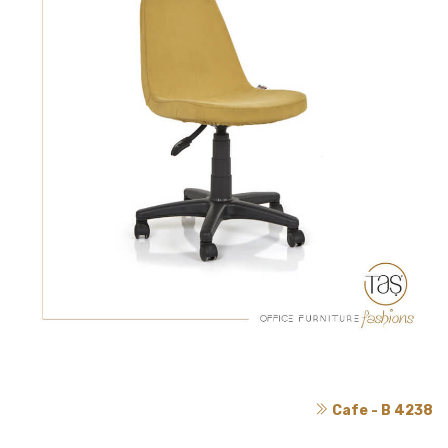
Cafe - B 4238