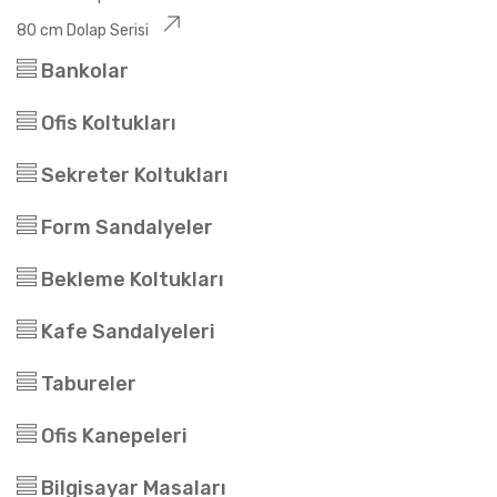
80 cm Dolap Serisi
Bankolar
Ofis Koltukları
Sekreter Koltukları
Form Sandalyeler
Bekleme Koltukları
Kafe Sandalyeleri
Tabureler
Ofis Kanepeleri
Bilgisayar Masaları