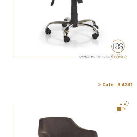
Cafe - B 4231