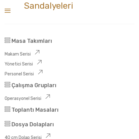
Sandalyeleri
Masa Takımları
Makam Serisi
Yönetici Serisi
Personel Serisi
Çalışma Grupları
Operasyonel Serisi
Toplantı Masaları
Dosya Dolapları
40 cm Dolap Serisi