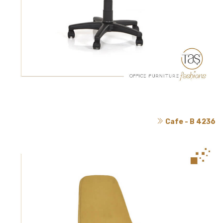
Cafe - B 4236