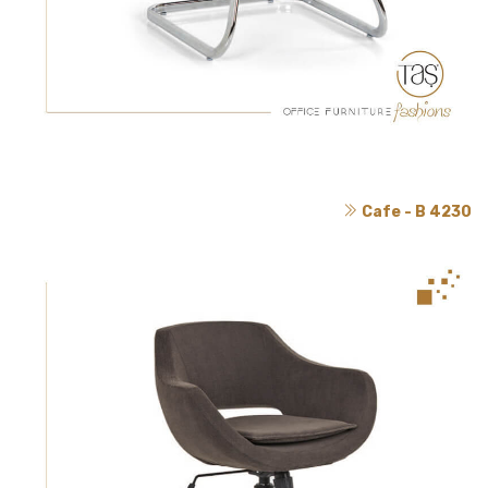
Cafe - B 4230