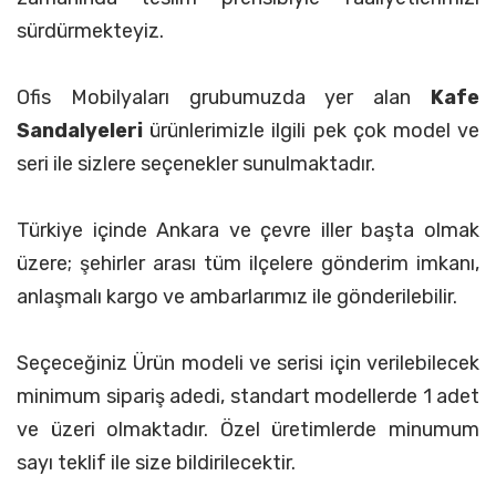
sürdürmekteyiz.
Ofis Mobilyaları grubumuzda yer alan
Kafe
Sandalyeleri
ürünlerimizle ilgili pek çok model ve
seri ile sizlere seçenekler sunulmaktadır.
Türkiye içinde Ankara ve çevre iller başta olmak
üzere; şehirler arası tüm ilçelere gönderim imkanı,
anlaşmalı kargo ve ambarlarımız ile gönderilebilir.
Seçeceğiniz Ürün modeli ve serisi için verilebilecek
minimum sipariş adedi, standart modellerde 1 adet
ve üzeri olmaktadır. Özel üretimlerde minumum
sayı teklif ile size bildirilecektir.