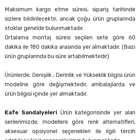
Maksimum kargo etme süresi, sipariş tarihinde
sizlere bildirilecektir, ancak çoğu ürün gruplarında
stoklar genelde bulunmaktadır.
Ortalama montaj süresi seçilen sete göre 60
dakika ile 180 dakika arasında yer almaktadır. (Bazı
ürün gruplarında bu süre artabilmektedir)
Ürünlerde; Genişlik , Derinlik ve Yükseklik bilgisi ürün
modeline göre değişmektedir, ambalajlarda ve
ürün bilgisi içinde yer almaktadır.
Kafe Sandalyeleri
Ürün kategorisinde yer alan
serilerimizde; modellere göre renk alternatifleri,
aksesuar opsiyonel seçenekleri ile ilgili tercih