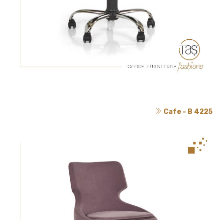
Cafe - B 4225