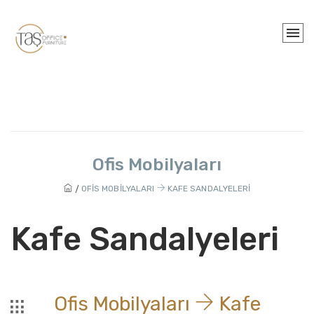
Ofis Mobilyaları
OFIS MOBILYALARI
KAFE SANDALYELERI
Kafe Sandalyeleri
Ofis Mobilyaları
Kafe