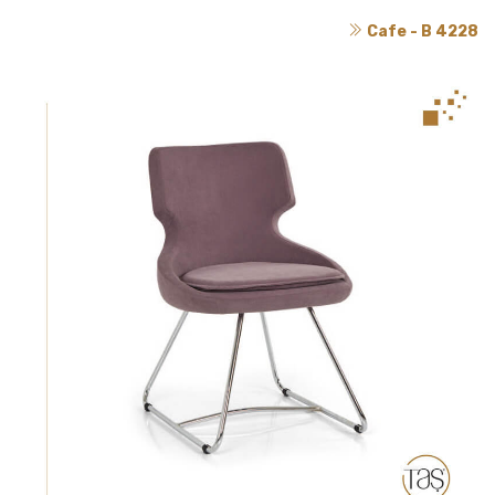
Cafe - B 4228