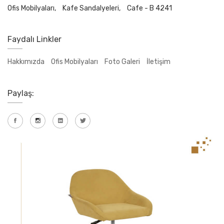
Ofis Mobilyaları,
Kafe Sandalyeleri,
Cafe - B 4241
Faydalı Linkler
Hakkımızda
Ofis Mobilyaları
Foto Galeri
İletişim
Paylaş: