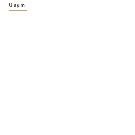
Ulaşım