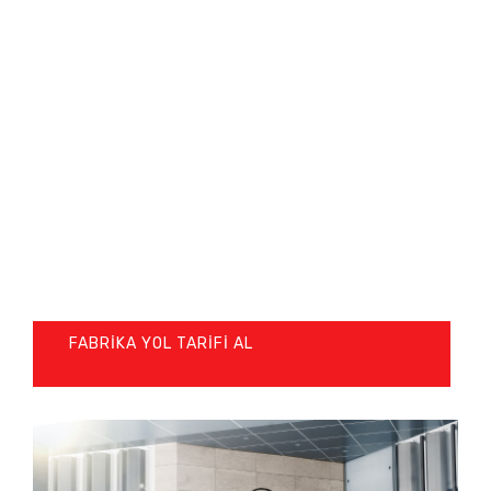
FABRIKA YOL TARIFI AL