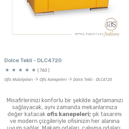
Dolce Tekli - DLC4720
( 760 )
Ofis Mobilyaları
Ofis Kanepeleri
Dolce Tekli - DLC4720
Misafirlerinizi konforlu bir şekilde ağırlamanızı
sağlayacak, aynı zamanda mekanlarınıza
değer katacak
ofis kanepeleri;
şık tasarımı
ve modern çizgileriyle ofisinizin her alanına
uyum sağlar. Makam odaları, çalışma odaları,