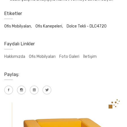
Etiketler
Ofis Mobilyaları,
Ofis Kanepeleri,
Dolce Tekli - DLC4720
Faydalı Linkler
Hakkımızda
Ofis Mobilyaları
Foto Galeri
İletişim
Paylaş: