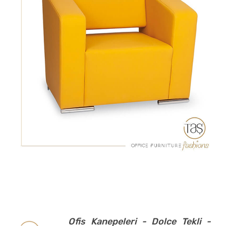
Ofis Kanepeleri - Dolce Tekli -