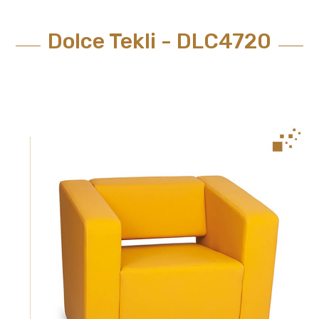
Dolce Tekli - DLC4720