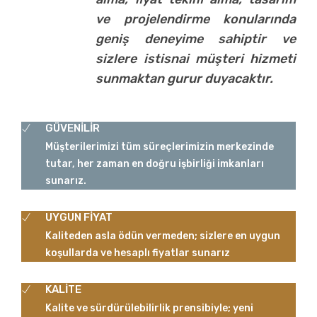
ve projelendirme konularında
geniş deneyime sahiptir ve
sizlere istisnai müşteri hizmeti
sunmaktan gurur duyacaktır.
GÜVENİLİR
Müşterilerimizi tüm süreçlerimizin merkezinde
tutar, her zaman en doğru işbirliği imkanları
sunarız.
UYGUN FİYAT
Kaliteden asla ödün vermeden; sizlere en uygun
koşullarda ve hesaplı fiyatlar sunarız
KALİTE
Kalite ve sürdürülebilirlik prensibiyle; yeni