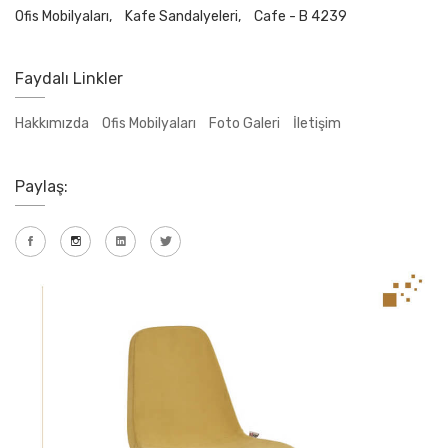
Ofis Mobilyaları,
Kafe Sandalyeleri,
Cafe - B 4239
Faydalı Linkler
Hakkımızda
Ofis Mobilyaları
Foto Galeri
İletişim
Paylaş: