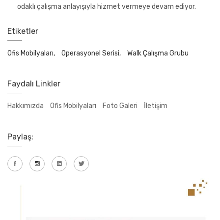
odaklı çalışma anlayışıyla hizmet vermeye devam ediyor.
Etiketler
Ofis Mobilyaları,
Operasyonel Serisi,
Walk Çalışma Grubu
Faydalı Linkler
Hakkımızda
Ofis Mobilyaları
Foto Galeri
İletişim
Paylaş: