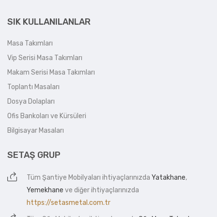
SIK KULLANILANLAR
Masa Takımları
Vip Serisi Masa Takımları
Makam Serisi Masa Takımları
Toplantı Masaları
Dosya Dolapları
Ofis Bankoları ve Kürsüleri
Bilgisayar Masaları
SETAŞ GRUP
Tüm
Şantiye Mobilyaları
ihtiyaçlarınızda
Yatakhane
,
Yemekhane
ve diğer ihtiyaçlarınızda
https://setasmetal.com.tr