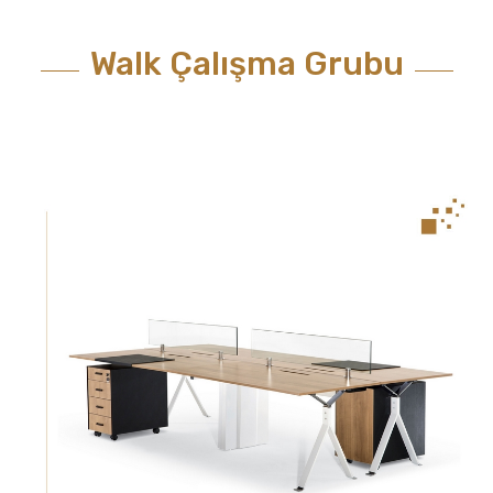
Walk Çalışma Grubu