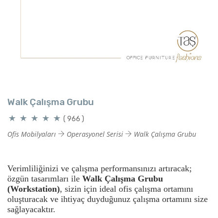
Walk Çalışma Grubu
( 966 )
Ofis Mobilyaları
Operasyonel Serisi
Walk Çalışma Grubu
Verimliliğinizi ve çalışma performansınızı artıracak;
özgün tasarımları ile
Walk
Çalışma Grubu
(Workstation)
, sizin için ideal ofis çalışma ortamını
oluşturacak ve ihtiyaç duyduğunuz çalışma ortamını size
sağlayacaktır.