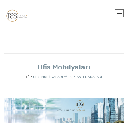
Ofis Mobilyaları
OFIS MOBILYALARI
TOPLANTI MASALARI