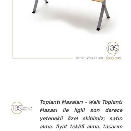
Toplantı Masaları - Walk Toplantı
Masası ile ilgili son derece
yetenekli özel ekibimiz; satın
alma, fiyat teklifi alma, tasarım