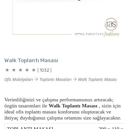
Walk Toplantı Masası
( 1032 )
Ofis Mobilyaları
Toplantı Masaları
Walk Toplantı Masası
Verimliliğinizi ve çalışma performansınızı artıracak;
özgün tasarımları ile
Walk Toplantı Masası
, sizin için
ideal ofis toplantı masası konforunu oluşturacak ve
ihtiyaç duyduğunuz çalışma ortamını size sağlayacaktır.
TOPLANTI MASASI
200 x 110 x 7