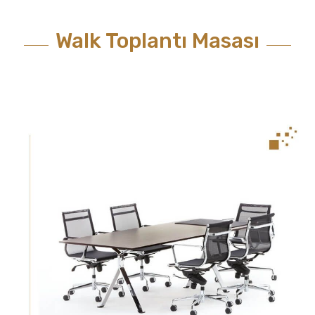
Walk Toplantı Masası