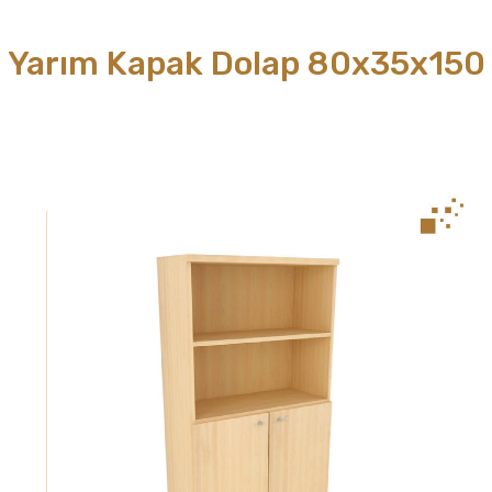
Yarım Kapak Dolap 80x35x150