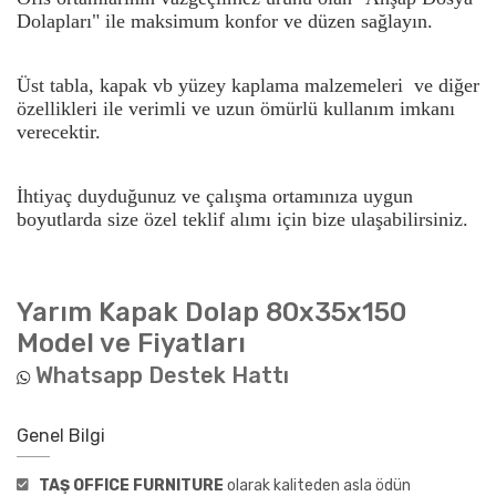
Dolapları" ile maksimum konfor ve düzen sağlayın.
Üst tabla, kapak vb yüzey kaplama malzemeleri ve diğer
özellikleri ile verimli ve uzun ömürlü kullanım imkanı
verecektir.
İhtiyaç duyduğunuz ve çalışma ortamınıza uygun
boyutlarda size özel teklif alımı için bize ulaşabilirsiniz.
Yarım Kapak Dolap 80x35x150
Model ve Fiyatları
Whatsapp Destek Hattı
Genel Bilgi
TAŞ OFFICE FURNITURE
olarak kaliteden asla ödün