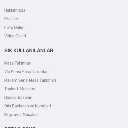
Hakkımızda
Projeler
Foto Galeri
Video Galeri
SIK KULLANILANLAR
Masa Takımları
Vip Serisi Masa Takımları
Makam Serisi Masa Takımları
Toplantı Masaları
Dosya Dolapları
Ofis Bankoları ve Kürsüleri
Bilgisayar Masaları